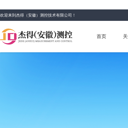
欢迎来到
杰得（安徽）测控技术有限公司
！
首页
关