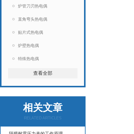
炉管刀刃热电偶
直角弯头热电偶
贴片式热电偶
炉壁热电偶
特殊热电偶
查看全部
相关文章
RELATED ARTICLES
隔膜耐震压力表的工作原理