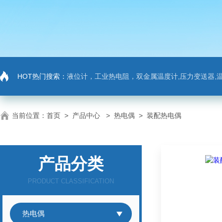
HOT热门搜索：
液位计，工业热电阻，双金属温度计,压力变送器,温
当前位置：
首页
>
产品中心
>
热电偶
>
装配热电偶
产品分类
PRODUCT CLASSIFICATION
热电偶