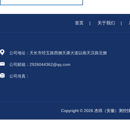
首页
关于我们
|
|
公司地址：天长市经五路西侧天康大道以南天汉路北侧
公司邮箱：2926044362@qq.com
公司传真：
Copyright © 2026 杰得（安徽