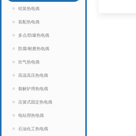
铠装热电偶
装配热电偶
多点/防爆热电偶
防腐/耐磨热电偶
吹气热电偶
高温高压热电偶
裂解炉用热电偶
压簧式固定热电偶
电站用热电偶
石油化工热电偶