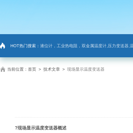
HOT热门搜索：
液位计，工业热电阻，双金属温度计,压力变送器,温
当前位置：
首页
>
技术文章
>
现场显示温度变送器
?现场显示温度变送器
概述