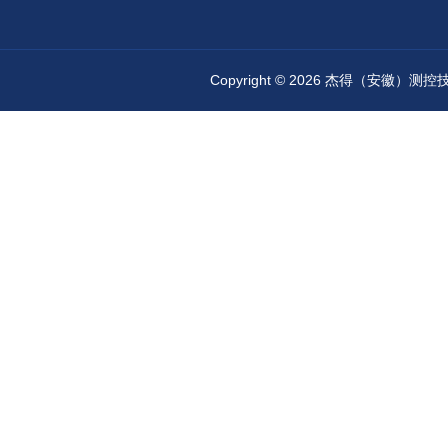
Copyright © 2026 杰得（安徽