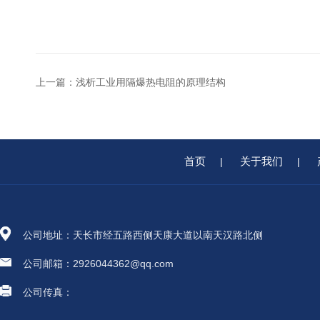
上一篇：
浅析工业用隔爆热电阻的原理结构
首页
关于我们
|
|
公司地址：天长市经五路西侧天康大道以南天汉路北侧
公司邮箱：2926044362@qq.com
公司传真：