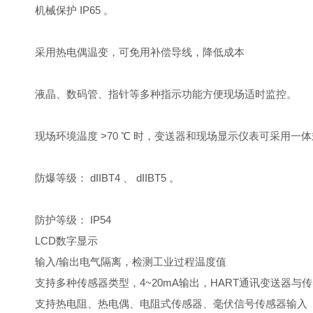
机械保护 IP65 。
采用热电偶温变，可免用补偿导线，降低成本
液晶、数码管、指针等多种指示功能方便现场适时监控。
现场环境温度 >70 ℃ 时，变送器和现场显示仪表可采用一
防爆等级： dIIBT4 、 dIIBT5 。
防护等级： IP54
LCD数字显示
输入/输出电气隔离，检测工业过程温度值
支持多种传感器类型，4~20mA输出，HART通讯变送器
支持热电阻、热电偶、电阻式传感器、毫伏信号传感器输入