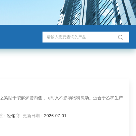
之紧贴于裂解炉管内侧，同时又不影响物料流动。适合于乙稀生产
质：
经销商
更新日期：
2026-07-01