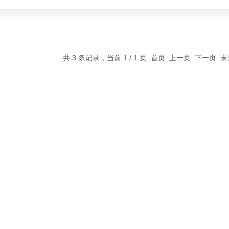
共 3 条记录，当前 1 / 1 页 首页 上一页 下一页 