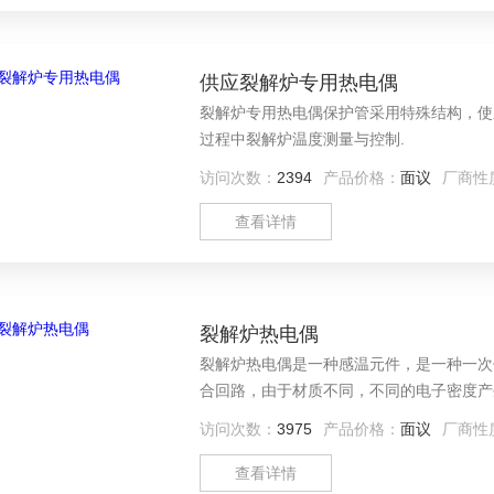
供应裂解炉专用热电偶
裂解炉专用热电偶保护管采用特殊结构，使
过程中裂解炉温度测量与控制.
访问次数：
2394
产品价格：
面议
厂商性
查看详情
裂解炉热电偶
裂解炉热电偶是一种感温元件，是一种一次
合回路，由于材质不同，不同的电子密度产
访问次数：
3975
产品价格：
面议
厂商性
查看详情