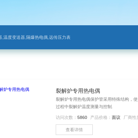
,温度变送器,隔爆热电偶,远传压力表
裂解炉专用热电偶
裂解炉专用热电偶保护管采用特殊结构，使
过程中裂解炉温度测量与控制.
访问次数：
5860
产品价格：
面议
厂商性
查看详情