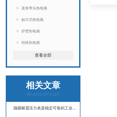
直角弯头热电偶
贴片式热电偶
炉壁热电偶
特殊热电偶
查看全部
相关文章
RELATED ARTICLES
隔膜耐震压力表是稳定可靠的工业压力测量仪表