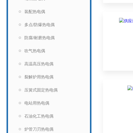
装配热电偶
多点/防爆热电偶
防腐/耐磨热电偶
吹气热电偶
高温高压热电偶
裂解炉用热电偶
压簧式固定热电偶
电站用热电偶
石油化工热电偶
炉管刀刃热电偶