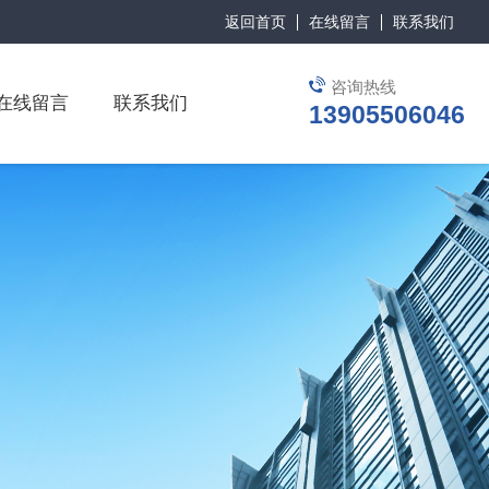
返回首页
在线留言
联系我们
咨询热线
在线留言
联系我们
13905506046