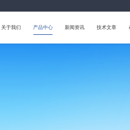
关于我们
产品中心
新闻资讯
技术文章