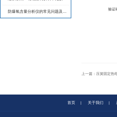
验证
防爆氧含量分析仪的常见问题及解决方法
上一篇：
压簧固定热
首页
关于我们
|
|