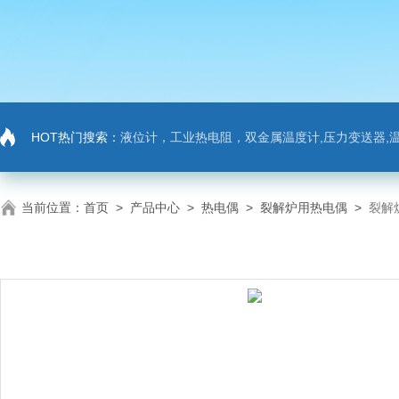
HOT热门搜索：
液位计，工业热电阻，双金属温度计,压力变送器,温
当前位置：
首页
>
产品中心
>
热电偶
>
裂解炉用热电偶
>
裂解