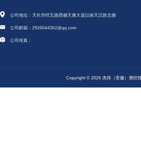
公司地址：天长市经五路西侧天康大道以南天汉路北侧
公司邮箱：2926044362@qq.com
公司传真：
Copyright © 2026 杰得（安徽