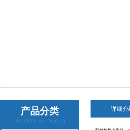
产品分类
详细介
PRODUCT CLASSIFICATION