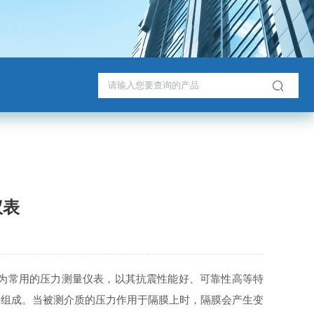
仪表
为常用的压力测量仪表，以其抗震性能好、可靠性高等特
等组成。当被测介质的压力作用于隔膜上时，隔膜会产生变