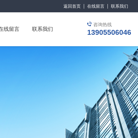
返回首页
在线留言
联系我们
咨询热线
在线留言
联系我们
13905506046