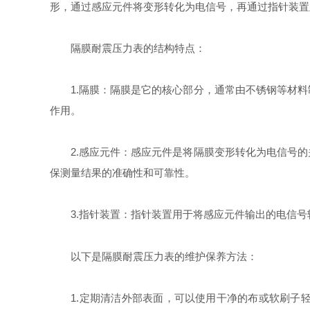
形，通过感应元件将变形转化为电信号，再通过指针装置
隔膜耐震压力表的结构特点：
1.隔膜：隔膜是它的核心部分，通常由不锈钢等材料
作用。
2.感应元件：感应元件是将隔膜变形转化为电信号的
保测量结果的准确性和可靠性。
3.指针装置：指针装置用于将感应元件输出的电信号
以下是隔膜耐震压力表的维护保养方法：
1.定期清洁外部表面，可以使用干净的布或软刷子轻