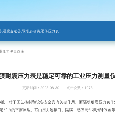
,温度变送器,隔爆热电偶,远传压力表
业压力测量仪表
膜耐震压力表是稳定可靠的工业压力测量
更新时间：2023-08-30 点击次数：1973
，对于工艺控制和设备安全具有关键作用。而隔膜耐震压力表作
递和力的平衡原理。它由压力连接口、隔膜、感应元件和指针装置