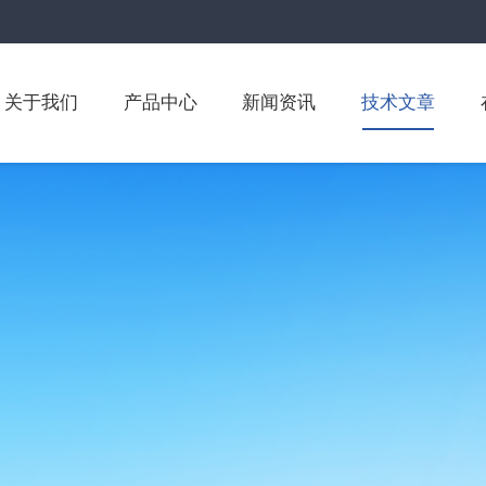
关于我们
产品中心
新闻资讯
技术文章