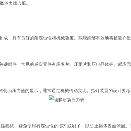
显示出压力值。
制成，具有良好的耐腐蚀性和机械强度。隔膜能够有效地将被测介质
关键部件，常见的感应元件有应变片、压阻片和压电晶体等。感应元
转化为压力值的显示，通常通过机械传动实现。指针装置的设计要考
轻擦拭，避免使用有腐蚀性的溶剂或刷子，以防止损坏表面涂层。