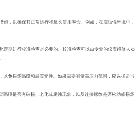
措施，以确保其正常运行和延长使用寿命。例如，在腐蚀性环境中，
此定期进行校准检查是必要的。校准检查可以由专业的仪表维修人员
。
，以免损坏隔膜和感应元件。如果需要测量高压力范围，应选择适当
查隔膜是否有破损、老化或腐蚀现象，以及连接螺纹是否松动或损坏