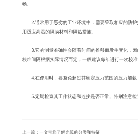
畅。
2.通常用于恶劣的工业环境中，需要采取相应的防护
用适应高温的隔膜材料和隔热措施。
3.它的测量准确性会随着时间的推移而发生变化，因
校准间隔根据实际情况而定，一般建议每年进行一次校准
4.在使用时，要避免超过其额定压力范围的压力加载
5.定期检查其工作状态和连接是否正常。特别注意检
上一篇：
一文带您了解光缆的分类和特征