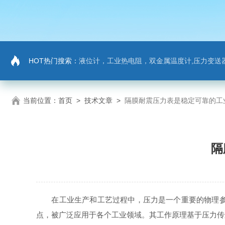
HOT热门搜索：
液位计，工业热电阻，双金属温度计,压力变送器
当前位置：
首页
>
技术文章
>
隔膜耐震压力表是稳定可靠的工
隔
在工业生产和工艺过程中，压力是一个重要的物理参数
点，被广泛应用于各个工业领域。其工作原理基于压力传