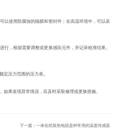
可以使用防腐蚀的隔膜和密封件；在高温环境中，可以采
进行，根据需要调整或更换感应元件，并记录校准结果。
额定压力范围的压力表。
。如果发现异常情况，应及时采取修理或更换措施。
下一篇：
一体化铠装热电阻是种常用的温度传感器