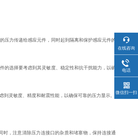
的压力传递给感应元件，同时起到隔离和保护感应元件的
在线咨询
件的选择要考虑到其灵敏度、稳定性和抗干扰能力，以确
电话
微信扫一扫
虑到灵敏度、精度和耐震性能，以确保可靠的压力显示。
同时，注意清除压力连接口的杂质和堵塞物，保持连接通