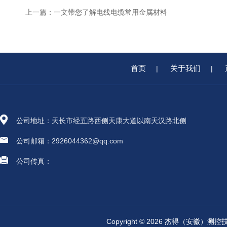
上一篇：
一文带您了解电线电缆常用金属材料
首页
关于我们
|
|
公司地址：天长市经五路西侧天康大道以南天汉路北侧
公司邮箱：2926044362@qq.com
公司传真：
Copyright © 2026 杰得（安徽