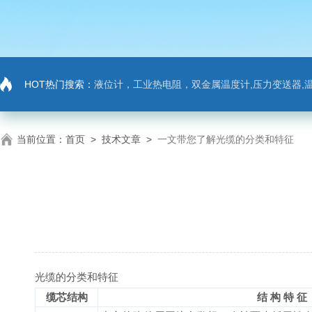
HOT热门搜索：
液位计，工业热电阻，双金属温度计,压力变送器,温
当前位置：
首页
>
技术文章
>
一文带您了解光缆的分类和特征
光缆的分类和特征
缆芯结构
结 构 特 征