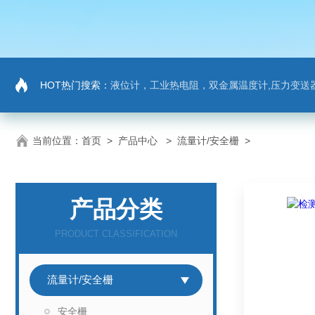
HOT热门搜索：
液位计，工业热电阻，双金属温度计,压力变送器
当前位置：
首页
>
产品中心
>
流量计/安全栅
>
产品分类
PRODUCT CLASSIFICATION
流量计/安全栅
安全栅