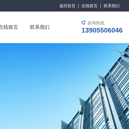
返回首页
在线留言
联系我们
咨询热线
在线留言
联系我们
13905506046