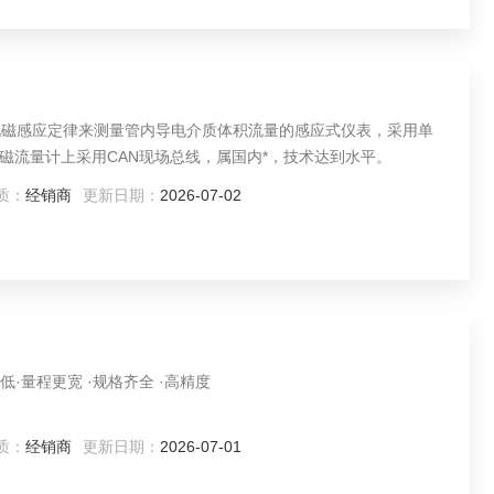
电磁感应定律来测量管内导电介质体积流量的感应式仪表，采用单
磁流量计上采用CAN现场总线，属国内*，技术达到水平。
质：
经销商
更新日期：
2026-07-02
·量程更宽 ·规格齐全 ·高精度
质：
经销商
更新日期：
2026-07-01