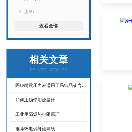
流量计
查看全部
相关文章
RELATED ARTICLES
隔膜耐震压力表适用于易结晶或含有颗粒物质的场合
如何正确使用流量计
工业用隔爆热电阻原理
推荐热电偶补偿导线