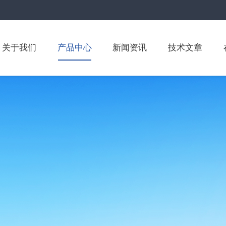
关于我们
产品中心
新闻资讯
技术文章