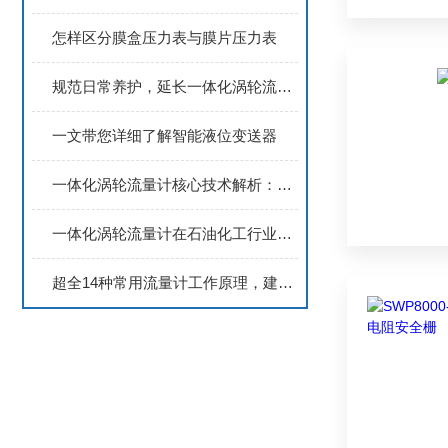
怎样区分膜盒压力表与膜片压力表
规范日常养护，延长一体化涡轮流量计使用寿命
一文带您详细了解智能液位变送器
一体化涡轮流量计核心技术解析：如何实现高精度流体测量与信号输出的完满结合？
一体化涡轮流量计在石油化工行业的典型应用场景分析
超全14种常用流量计工作原理，建议收藏