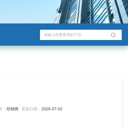
质：
经销商
更新日期：
2026-07-02