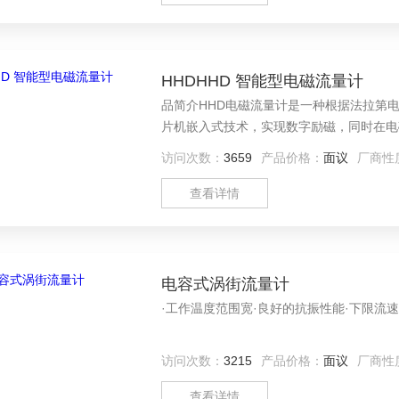
HHDHHD 智能型电磁流量计
品简介HHD电磁流量计是一种根据法拉第
片机嵌入式技术，实现数字励磁，同时在电
访问次数：
3659
产品价格：
面议
厂商性
查看详情
电容式涡街流量计
·工作温度范围宽·良好的抗振性能·下限流速低
访问次数：
3215
产品价格：
面议
厂商性
查看详情