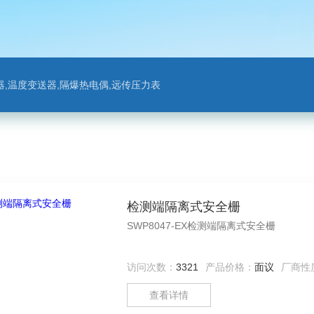
,温度变送器,隔爆热电偶,远传压力表
检测端隔离式安全栅
SWP8047-EX检测端隔离式安全栅
访问次数：
3321
产品价格：
面议
厂商性
查看详情