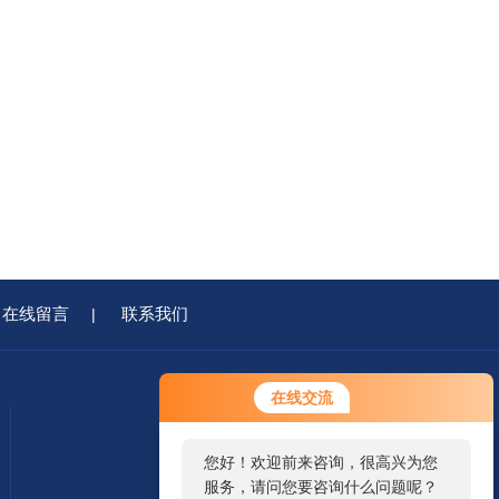
在线留言
联系我们
|
在线交流
您好！欢迎前来咨询，很高兴为您
服务，请问您要咨询什么问题呢？