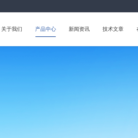
关于我们
产品中心
新闻资讯
技术文章