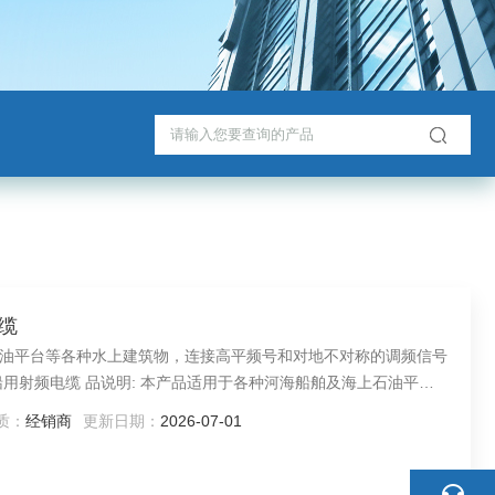
电缆
油平台等各种水上建筑物，连接高平频号和对地不对称的调频信号
对称的调频信号设备，如用作无线电和雷达设备的连接。
质：
经销商
更新日期：
2026-07-01