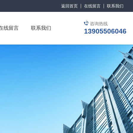
返回首页
在线留言
联系我们
咨询热线
在线留言
联系我们
13905506046