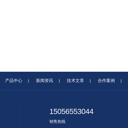
产品中心
新闻资讯
技术文章
合作案例
|
|
|
|
15056553044
销售热线