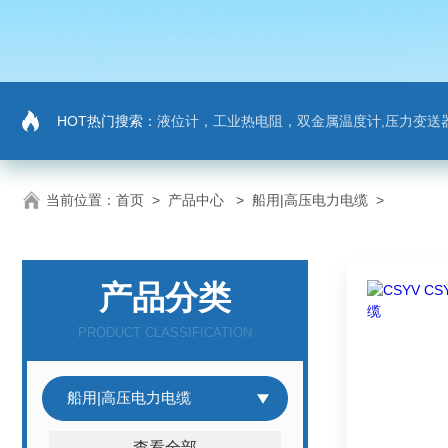
HOT热门搜索：
液位计，工业热电阻，双金属温度计,压力变送器
当前位置：
首页
>
产品中心
>
船用|高压电力电缆
>
产品分类
PRODUCT CLASSIFICATION
船用|高压电力电缆
查看全部