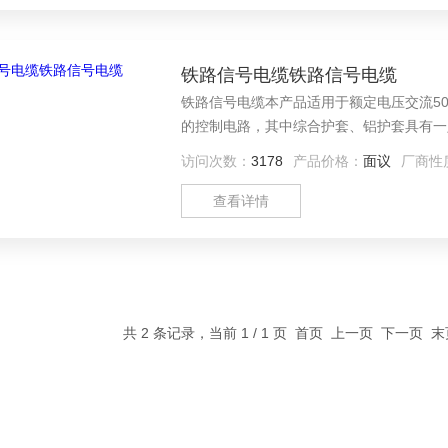
铁路信号电缆铁路信号电缆
铁路信号电缆本产品适用于额定电压交流50
的控制电路，其中综合护套、铝护套具有一
访问次数：
3178
产品价格：
面议
厂商性
查看详情
共 2 条记录，当前 1 / 1 页 首页 上一页 下一页 