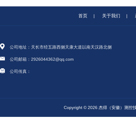
首页
关于我们
|
|
公司地址：天长市经五路西侧天康大道以南天汉路北侧
公司邮箱：2926044362@qq.com
公司传真：
Copyright © 2026 杰得（安徽