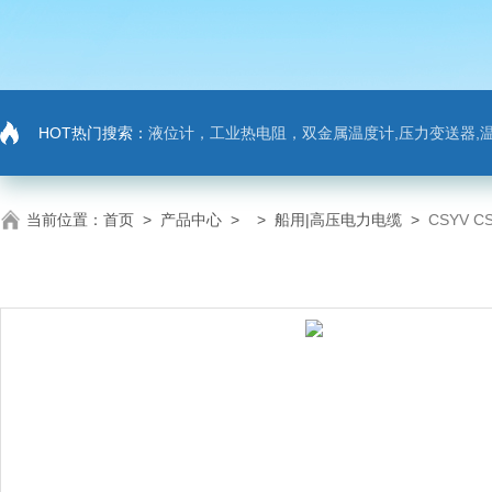
HOT热门搜索：
液位计，工业热电阻，双金属温度计,压力变送器,温
当前位置：
首页
>
产品中心
> >
船用|高压电力电缆
>
CSYV 