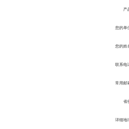
产
您的单
您的姓
联系电
常用邮
省
详细地