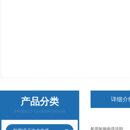
产品分类
详细介
PRODUCT CLASSIFICATION
船用射频电缆说明: