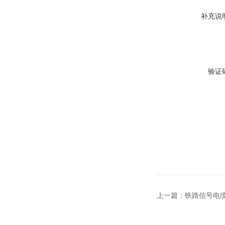
补充说
验证
上一篇：
铁路信号电