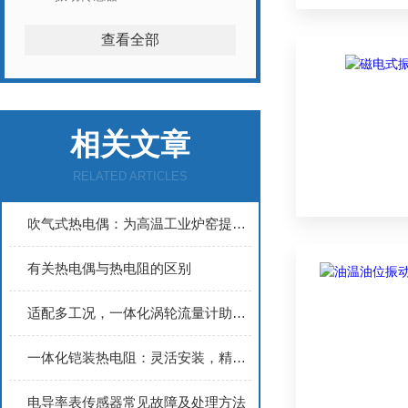
查看全部
相关文章
RELATED ARTICLES
吹气式热电偶：为高温工业炉窑提供精准测温保障
有关热电偶与热电阻的区别
适配多工况，一体化涡轮流量计助力工业流体计量
一体化铠装热电阻：灵活安装，精准测温，满足多样化管道需求
电导率表传感器常见故障及处理方法