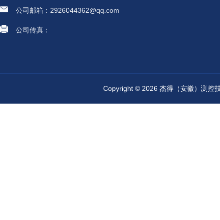
公司邮箱：2926044362@qq.com
公司传真：
Copyright © 2026 杰得（安徽