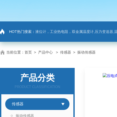
HOT热门搜索：
液位计，工业热电阻，双金属温度计,压力变送器,温
当前位置：
首页
>
产品中心
>
传感器
>
振动传感器
产品分类
PRODUCT CLASSIFICATION
传感器
振动传感器