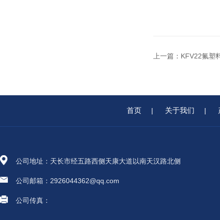
上一篇：
KFV22氟
首页
关于我们
|
|
公司地址：天长市经五路西侧天康大道以南天汉路北侧
公司邮箱：2926044362@qq.com
公司传真：