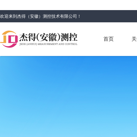
欢迎来到
杰得（安徽）测控技术有限公司
！
首页
关