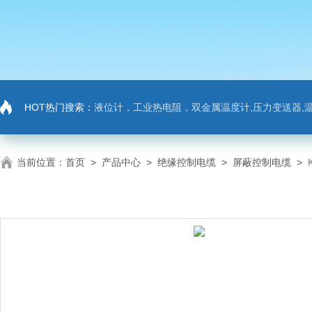
HOT热门搜索：
液位计，工业热电阻，双金属温度计,压力变送器,温
当前位置：
首页
>
产品中心
>
绝缘控制电缆
>
屏蔽控制电缆
>