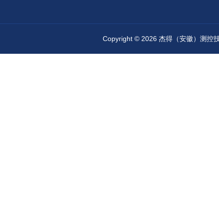
Copyright © 2026 杰得（安徽