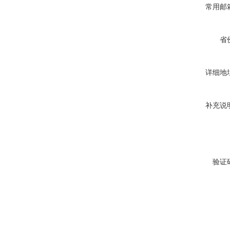
常用邮
省
详细地
补充说
验证