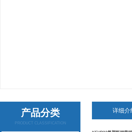
产品分类
详细介
PRODUCT CLASSIFICATION