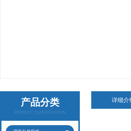
产品分类
详细介
PRODUCT CLASSIFICATION