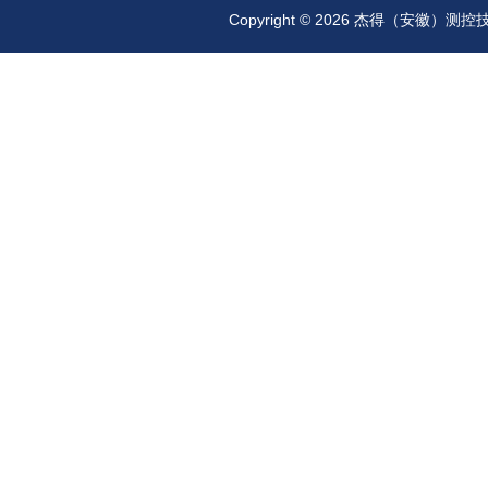
Copyright © 2026 杰得（安徽