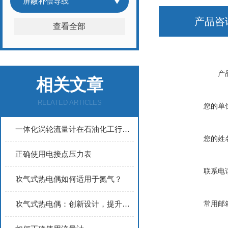
屏蔽补偿导线
产品咨
查看全部
产
相关文章
RELATED ARTICLES
您的单
一体化涡轮流量计在石油化工行业的应用实践
您的姓
正确使用电接点压力表
联系电
吹气式热电偶如何适用于氮气？
吹气式热电偶：创新设计，提升测温效率
常用邮