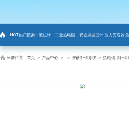
HOT热门搜索：
液位计，工业热电阻，双金属温度计,压力变送器,温
当前位置：
首页
>
产品中心
> >
屏蔽补偿导线
>
热电偶用补偿