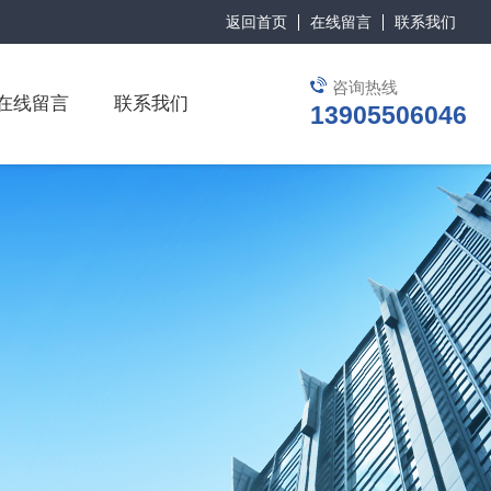
返回首页
在线留言
联系我们
咨询热线
在线留言
联系我们
13905506046