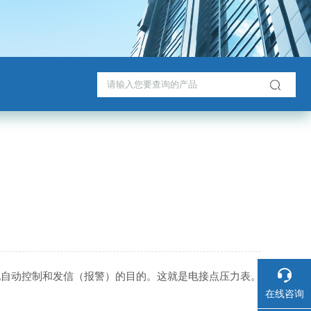
现自动控制和发信（报警）的目的。这就是电接点压力表。
在线咨询
。