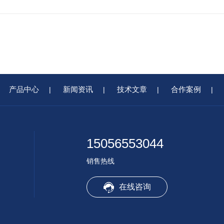
产品中心
新闻资讯
技术文章
合作案例
|
|
|
|
15056553044
销售热线
在线咨询