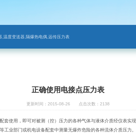
,温度变送器,隔爆热电偶,远传压力表
正确使用电接点压力表
更新时间：2015-08-26 点击次数：2138
配套使用，即可对被测（控）压力的各种气体与液体介质经仪表实
等工业部门或机电设备配套中测量无爆炸危险的各种流体介质压力