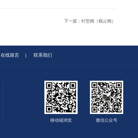
下一篇：
针型阀（截止阀）
在线留言
联系我们
|
移动端浏览
微信公众号