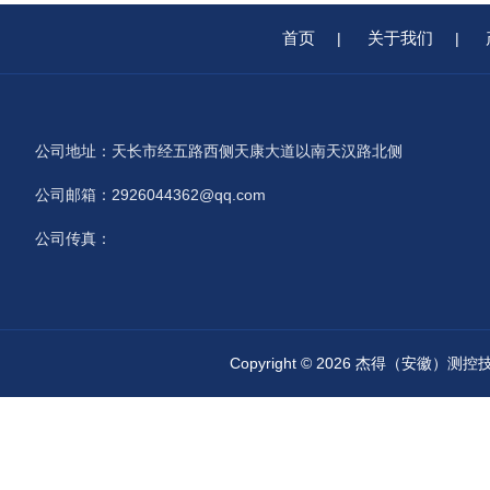
首页
关于我们
|
|
公司地址：天长市经五路西侧天康大道以南天汉路北侧
公司邮箱：2926044362@qq.com
公司传真：
Copyright © 2026 杰得（安徽