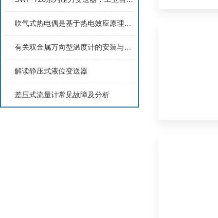
吹气式热电偶是基于热电效应原理设计的
有关双金属万向型温度计的安装与维护
解读静压式液位变送器
差压式流量计常见故障及分析