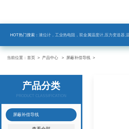
HOT热门搜索：
液位计，工业热电阻，双金属温度计,压力变送器,温
当前位置：
首页
>
产品中心
>
屏蔽补偿导线
>
产品分类
PRODUCT CLASSIFICATION
屏蔽补偿导线
查看全部