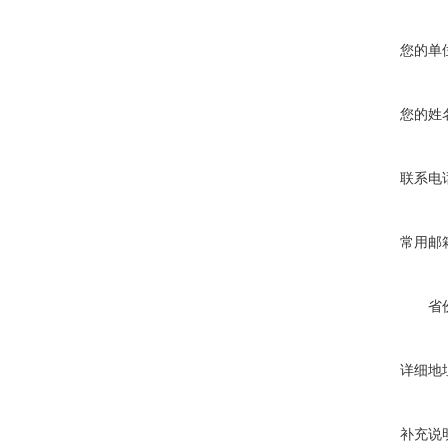
您的单
您的姓
联系电
常用邮
省
详细地
补充说