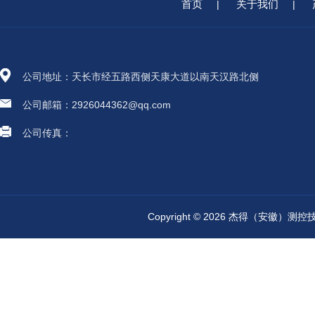
首页
关于我们
|
|
公司地址：天长市经五路西侧天康大道以南天汉路北侧
公司邮箱：2926044362@qq.com
公司传真：
Copyright © 2026 杰得（安徽