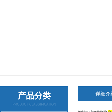
产品分类
详细介
PRODUCT CLASSIFICATION