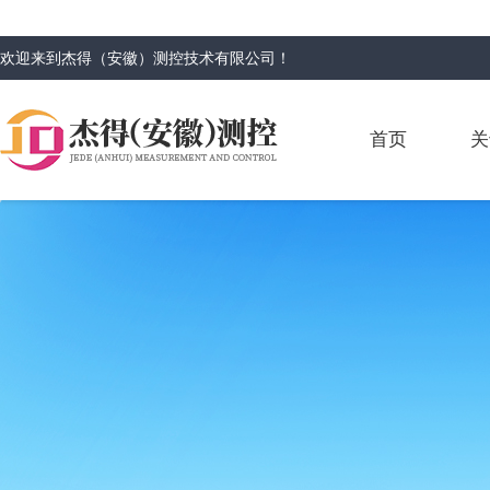
欢迎来到
杰得（安徽）测控技术有限公司
！
首页
关