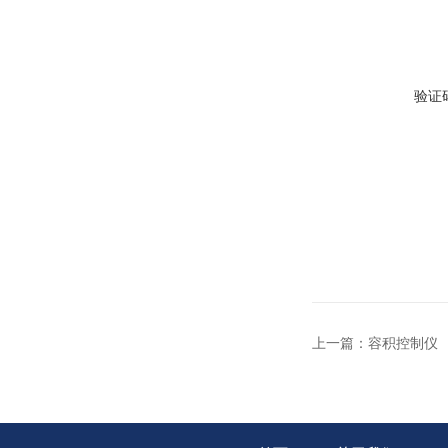
验证
上一篇：
容积控制仪