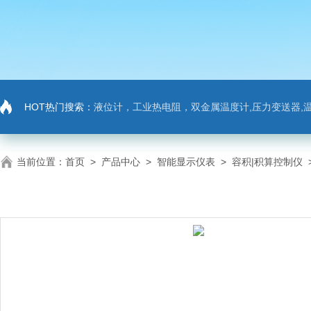
HOT热门搜索：
液位计，工业热电阻，双金属温度计,压力变送器,温
当前位置：
首页
>
产品中心
>
智能显示仪表
>
容积|积算控制仪