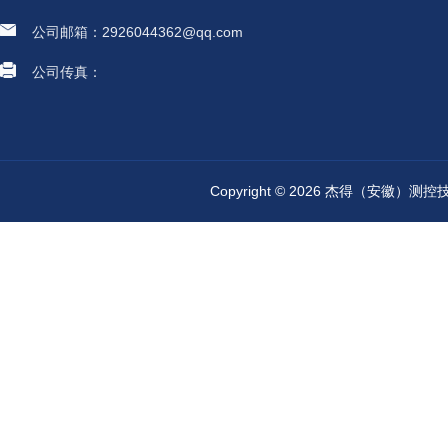
公司邮箱：2926044362@qq.com
公司传真：
Copyright © 2026 杰得（安徽