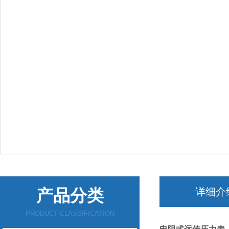
产品分类
详细介
PRODUCT CLASSIFICATION