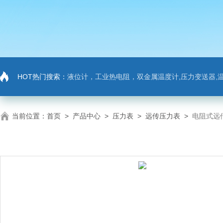
HOT热门搜索：
液位计，工业热电阻，双金属温度计,压力变送器,温
当前位置：
首页
>
产品中心
>
压力表
>
远传压力表
>
电阻式远