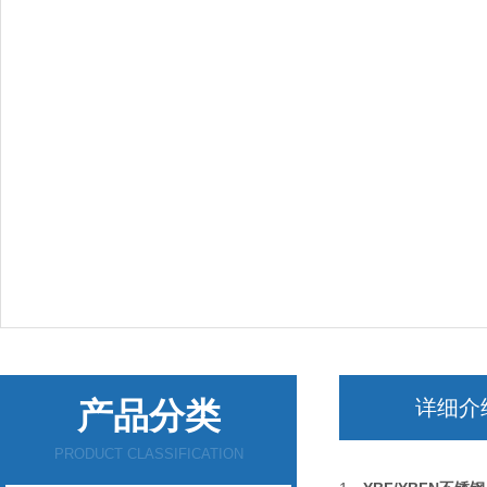
产品分类
详细介
PRODUCT CLASSIFICATION