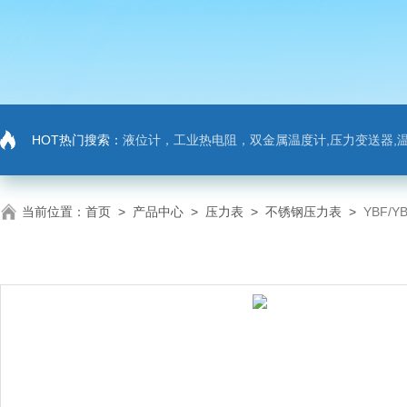
HOT热门搜索：
液位计，工业热电阻，双金属温度计,压力变送器,温
当前位置：
首页
>
产品中心
>
压力表
>
不锈钢压力表
>
YBF/