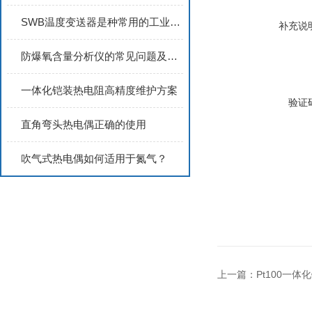
SWB温度变送器是种常用的工业仪表设备
补充说
防爆氧含量分析仪的常见问题及解决方法
一体化铠装热电阻高精度维护方案
验证
直角弯头热电偶正确的使用
吹气式热电偶如何适用于氮气？
上一篇：
Pt100一