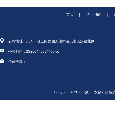
首页
关于我们
|
|
公司地址：天长市经五路西侧天康大道以南天汉路北侧
公司邮箱：2926044362@qq.com
公司传真：
Copyright © 2026 杰得（安徽