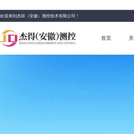
欢迎来到
杰得（安徽）测控技术有限公司
！
首页
关