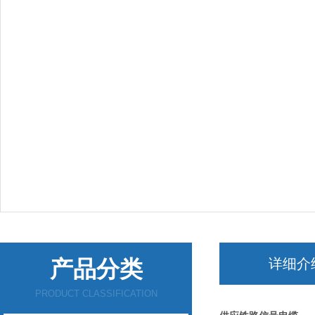
产品分类
详细介
PRODUCT CLASSIFICATION