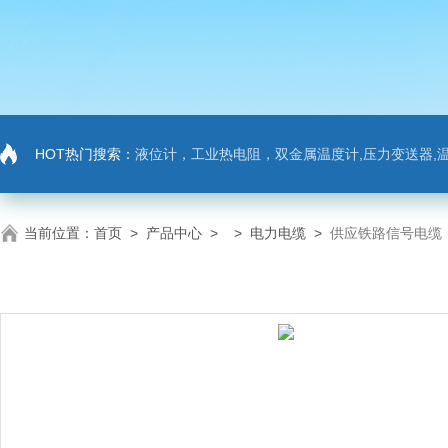
HOT热门搜索：
液位计，工业热电阻，双金属温度计,压力变送器,温
当前位置：
首页
>
产品中心
> >
电力电缆
>
供应铁路信号电缆