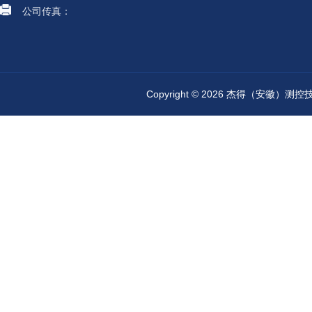
公司传真：
Copyright © 2026 杰得（安徽