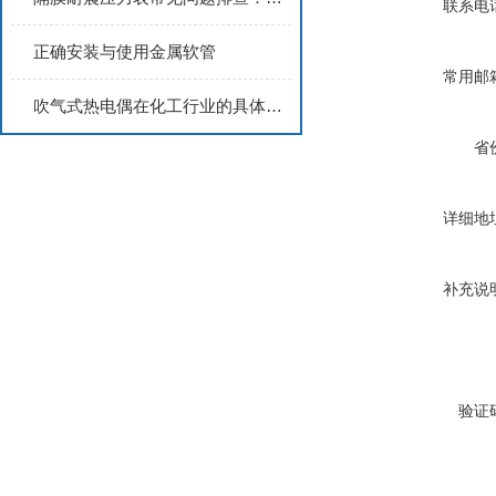
联系电
正确安装与使用金属软管
常用邮
吹气式热电偶在化工行业的具体应用
省
详细地
补充说
验证