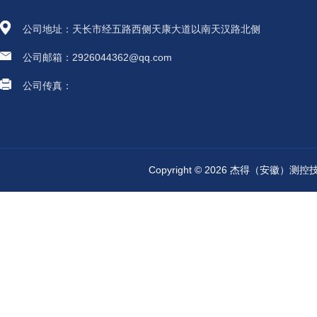
公司地址：天长市经五路西侧天康大道以南天汉路北侧
公司邮箱：2926044362@qq.com
公司传真：
Copyright © 2026 杰得（安徽