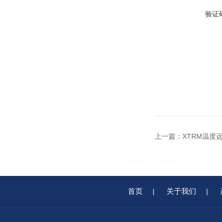
验证
上一篇：
XTRM温度
首页
关于我们
|
|