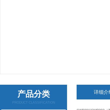
产品分类
详细介
PRODUCT CLASSIFICATION