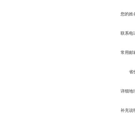
您的姓
联系电
常用邮
省
详细地
补充说