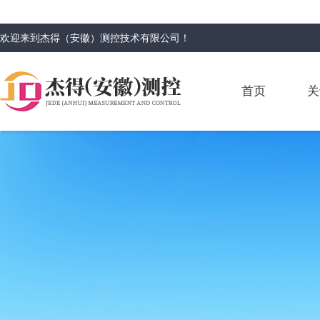
欢迎来到
杰得（安徽）测控技术有限公司
！
首页
关