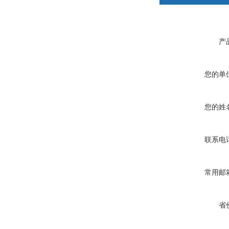
产
您的单
您的姓
联系电
常用邮
省