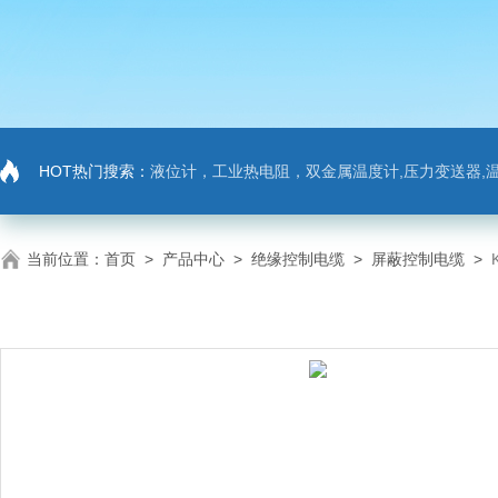
HOT热门搜索：
液位计，工业热电阻，双金属温度计,压力变送器,温
当前位置：
首页
>
产品中心
>
绝缘控制电缆
>
屏蔽控制电缆
>