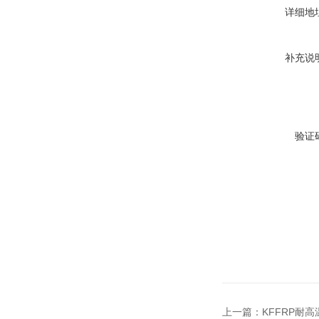
详细地
补充说
验证
上一篇：
KFFRP耐