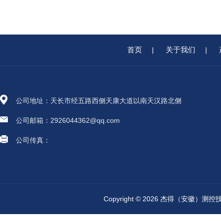
首页
关于我们
|
|
公司地址：天长市经五路西侧天康大道以南天汉路北侧
公司邮箱：2926044362@qq.com
公司传真：
Copyright © 2026 杰得（安徽