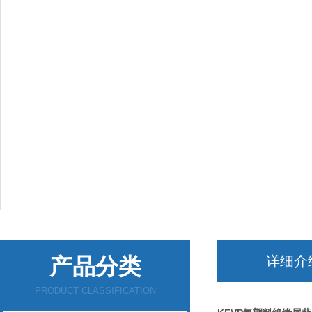
产品分类
详细介
PRODUCT CLASSIFICATION