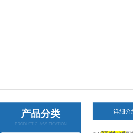
产品分类
详细介
PRODUCT CLASSIFICATION