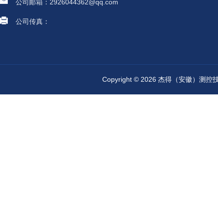
公司邮箱：2926044362@qq.com
公司传真：
Copyright © 2026 杰得（安徽