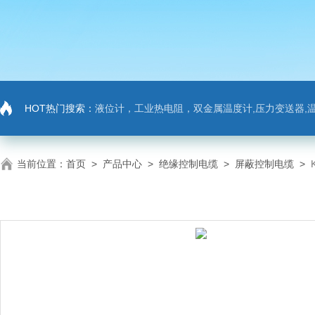
HOT热门搜索：
液位计，工业热电阻，双金属温度计,压力变送器,温
当前位置：
首页
>
产品中心
>
绝缘控制电缆
>
屏蔽控制电缆
>