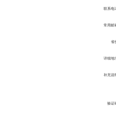
联系电
常用邮
省
详细地
补充说
验证