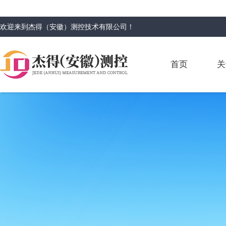
欢迎来到
杰得（安徽）测控技术有限公司
！
首页
关