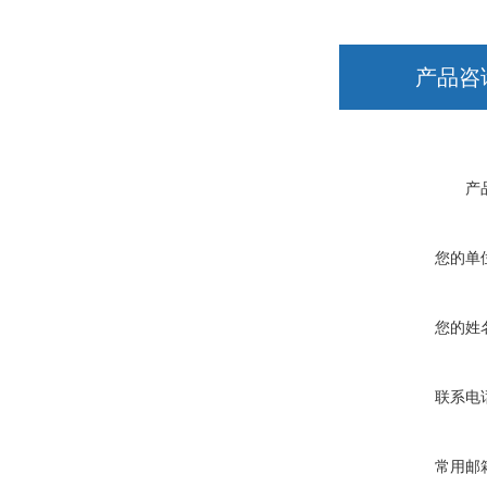
产品咨
产
您的单
您的姓
联系电
常用邮