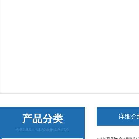
产品分类
详细介
PRODUCT CLASSIFICATION