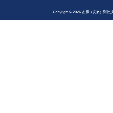
Copyright © 2026 杰得（安徽