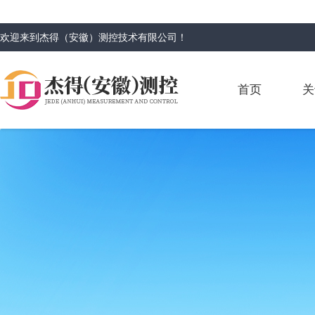
欢迎来到
杰得（安徽）测控技术有限公司
！
首页
关