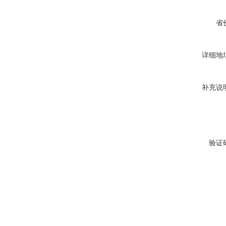
省
详细地
补充说
验证