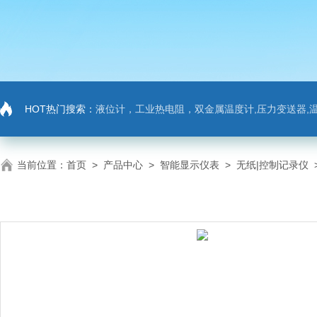
HOT热门搜索：
液位计，工业热电阻，双金属温度计,压力变送器,温
当前位置：
首页
>
产品中心
>
智能显示仪表
>
无纸|控制记录仪