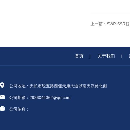
上一篇：
SWP-SS
首页
关于我们
|
|
公司地址：天长市经五路西侧天康大道以南天汉路北侧
公司邮箱：2926044362@qq.com
公司传真：