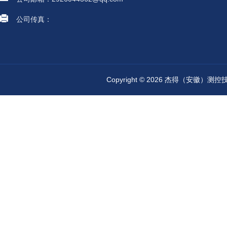
公司传真：
Copyright © 2026 杰得（安徽