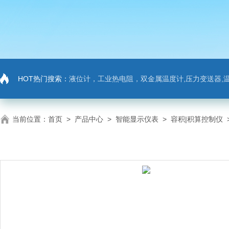
HOT热门搜索：
液位计，工业热电阻，双金属温度计,压力变送器,温
当前位置：
首页
>
产品中心
>
智能显示仪表
>
容积|积算控制仪