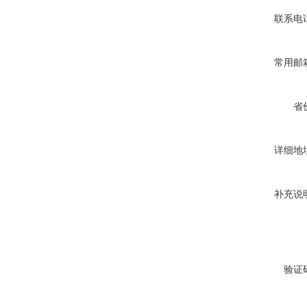
联系电
常用邮
省
详细地
补充说
验证