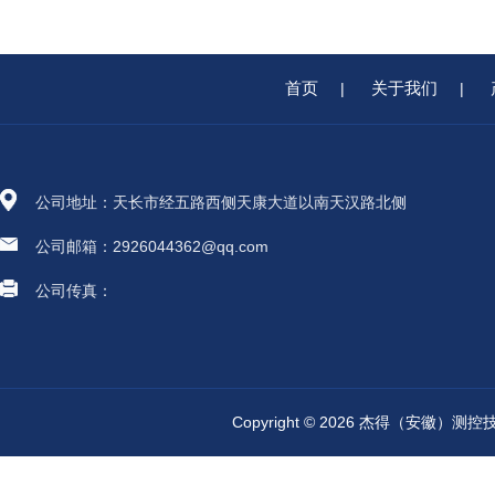
首页
关于我们
|
|
公司地址：天长市经五路西侧天康大道以南天汉路北侧
公司邮箱：2926044362@qq.com
公司传真：
Copyright © 2026 杰得（安徽