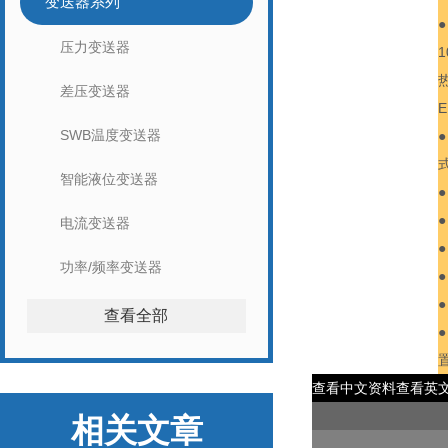
变送器系列
压力变送器
1
差压变送器
SWB温度变送器
智能液位变送器
电流变送器
●
功率/频率变送器
查看全部
查看中文资料
查看英
相关文章