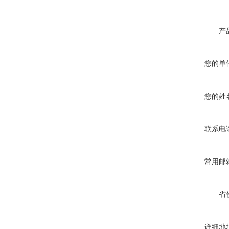
产
您的单
您的姓
联系电
常用邮
省
详细地