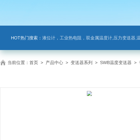
HOT热门搜索：
液位计，工业热电阻，双金属温度计,压力变送器,温
当前位置：
首页
>
产品中心
>
变送器系列
>
SWB温度变送器
>