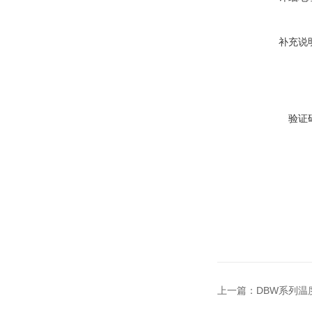
补充说
验证
上一篇：
DBW系列温