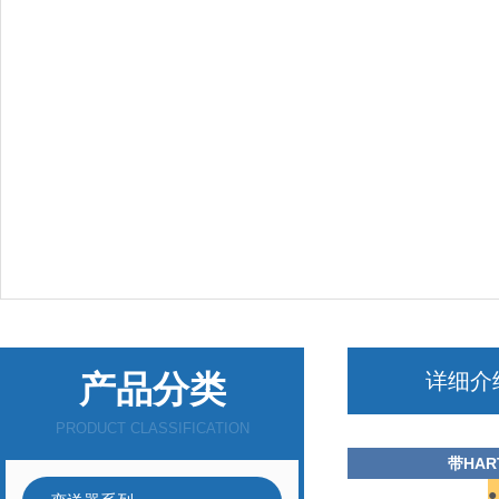
产品分类
详细介
PRODUCT CLASSIFICATION
带HA
●