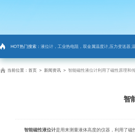
HOT热门搜索：
液位计，工业热电阻，双金属温度计,压力变送器,温
当前位置：
首页
>
新闻资讯
>
智能磁性液位计利用了磁性原理和
智
智能磁性液位计
是用来测量液体高度的仪器，利用了磁