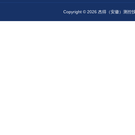
Copyright © 2026 杰得（安徽