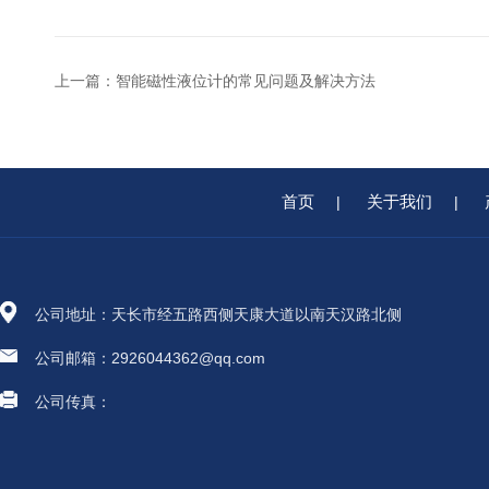
上一篇：
智能磁性液位计的常见问题及解决方法
首页
关于我们
|
|
公司地址：天长市经五路西侧天康大道以南天汉路北侧
公司邮箱：2926044362@qq.com
公司传真：