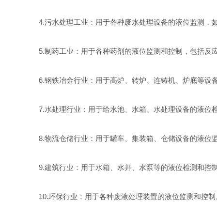
4.污水处理工业：用于各种废水处理设备的液位监测，如
5.制药工业：用于各种药剂的液位监测和控制，包括反
6.钢铁冶金行业：用于高炉、转炉、连铸机、炉底等设
7.水处理行业：用于给水池、水箱、水处理设备的液位
8.物流仓储行业：用于罐车、集装箱、仓储设备的液位
9.建筑行业：用于水箱、水井、水泵等的液位检测和控
10.环保行业：用于各种废液处理装置的液位监测和控制