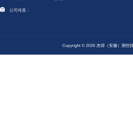
公司传真：
Copyright © 2026 杰得（安徽