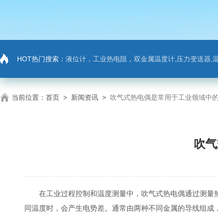
HOT热门搜索：
液位计，工业热电阻，双金属温度计,压力变送器,温
当前位置：
首页
>
新闻资讯
>
吹气式热电偶是常用于工业领域中
吹气
在工业过程控制和温度测量中，吹气式热电偶通过测量热
同温度时，会产生电势差。通常由两种不同金属的导线组成