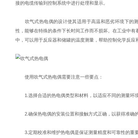
接的电缆传输到控制系统中进行处理和显示。
吹气式热电偶的设计使其适用于高温和恶劣环境下的测量。它
性，能够在特殊的条件下长时间工作而不损坏。在工业中有
中，可以用于反应器和储罐的温度测量，帮助控制化学反应
使用吹气式热电偶需要注意一些要点：
1.选择合适的热电偶类型和材料，以适应不同的测量环
2.确保热电偶的安装位置和接触方式正确，以获得准确
3.定期校准和维护热电偶是保证测量精度和可靠性的重