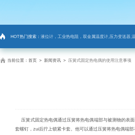
HOT热门搜索：
液位计，工业热电阻，双金属温度计,压力变送器,温
当前位置：
首页
>
新闻资讯
>
压簧式固定热电偶的使用注意事项
压簧式固定热电偶通过压簧将热电偶端部与被测物的表面紧
套螺钉，zui后拧上锁紧卡套。他可以通过压簧将热电偶端部